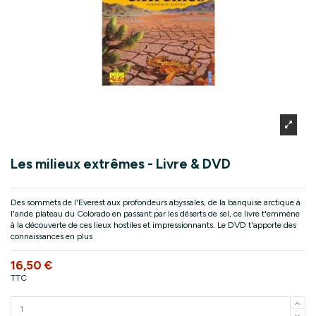
Les milieux extrêmes - Livre & DVD
Des sommets de l'Everest aux profondeurs abyssales, de la banquise arctique à
l'aride plateau du Colorado en passant par les déserts de sel, ce livre t'emmène
à la découverte de ces lieux hostiles et impressionnants. Le DVD t'apporte des
connaissances en plus
16,50 €
TTC