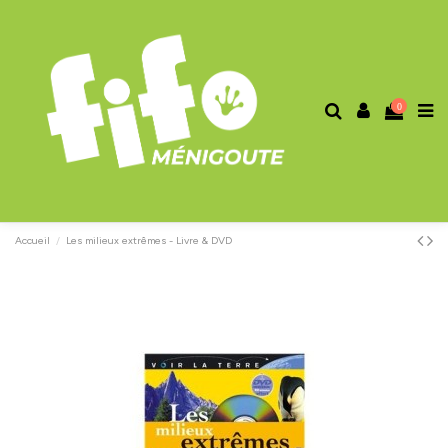
0
Accueil
Les milieux extrêmes - Livre & DVD