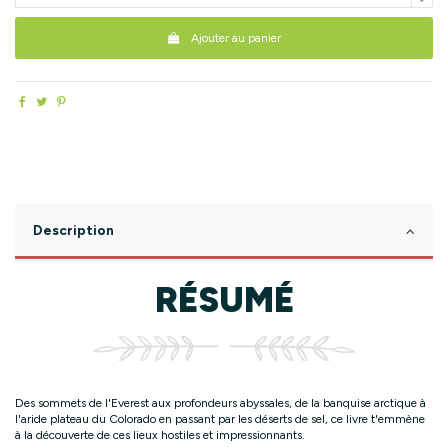
Ajouter au panier
Description
RÉSUMÉ
Des sommets de l'Everest aux profondeurs abyssales, de la banquise arctique à
l'aride plateau du Colorado en passant par les déserts de sel, ce livre t'emmène
à la découverte de ces lieux hostiles et impressionnants.