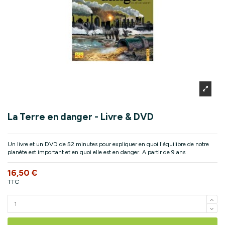
La Terre en danger - Livre & DVD
Un livre et un DVD de 52 minutes pour expliquer en quoi l'équilibre de notre
planète est important et en quoi elle est en danger. A partir de 9 ans
16,50 €
TTC