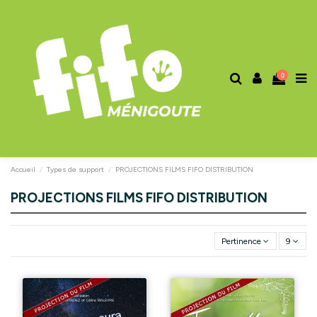
0
Accueil
Types de support
PROJECTIONS FILMS FIFO DISTRIBUTION
PROJECTIONS FILMS FIFO DISTRIBUTION
Pertinence
9