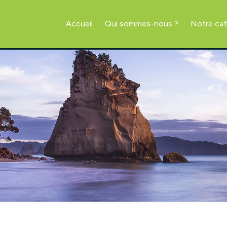
Accueil
Qui sommes-nous ?
Notre ca