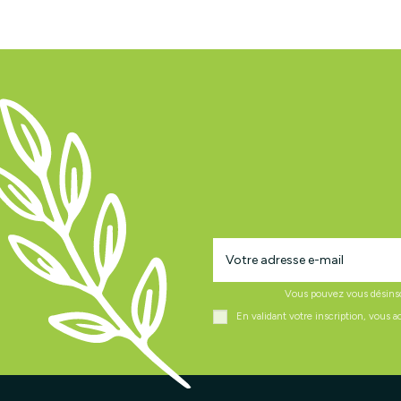
Vous pouvez vous désinscr
En validant votre inscription, vous 