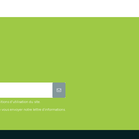
ons d'utilisation du site.
 vous envoyer notre lettre d’informations.