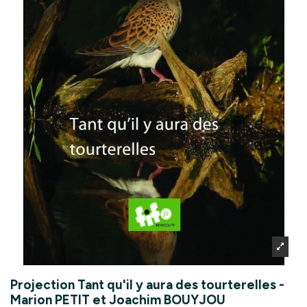
Projection Tant qu'il y aura des tourterelles -
Marion PETIT et Joachim BOUYJOU