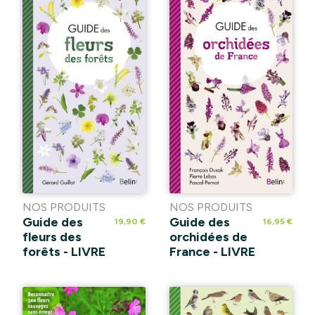
NOS PRODUITS
NOS PRODUITS
Guide des
Guide des
19,90 €
16,95 €
fleurs des
orchidées de
forêts - LIVRE
France - LIVRE