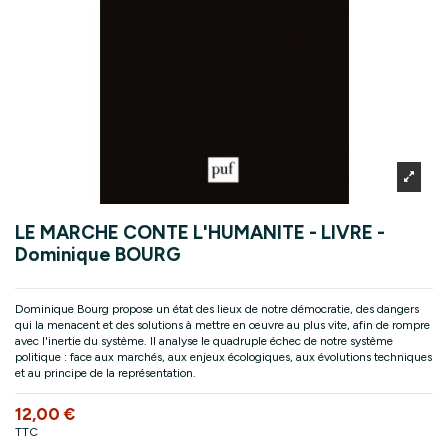
LE MARCHE CONTE L'HUMANITE - LIVRE -
Dominique BOURG
Dominique Bourg propose un état des lieux de notre démocratie, des dangers
qui la menacent et des solutions à mettre en œuvre au plus vite, afin de rompre
avec l'inertie du système. Il analyse le quadruple échec de notre système
politique : face aux marchés, aux enjeux écologiques, aux évolutions techniques
et au principe de la représentation.
12,00 €
TTC