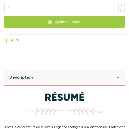
Ajouter au panier
Description
RÉSUMÉ
Après la candidature de la liste « Urgence écologie » aux élections au Parlement