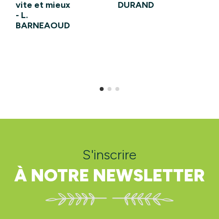
vite et mieux
DURAND
- L.
BARNEAOUD
S'inscrire
À NOTRE NEWSLETTER