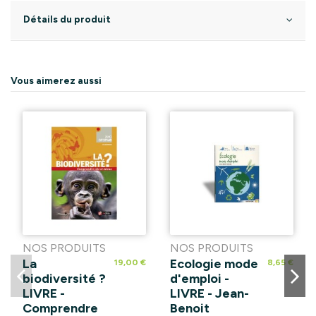
Détails du produit
Vous aimerez aussi
NOS PRODUITS
NOS PRODUITS
La
Ecologie mode
19,00 €
8,65 €
biodiversité ?
d'emploi -
LIVRE -
LIVRE - Jean-
Comprendre
Benoit