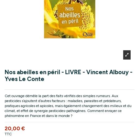
Nos abeilles en péril - LIVRE - Vincent Albouy -
Yves Le Conte
Cet ouvrage démêle la part des faits vérifiés des simples rumeurs. Aux
pesticides s’ajoutent d’autres facteurs : maladies, parasites et prédateurs,
pratiques agricoles et apicoles, mais également changement des milieux et du
climat, et effet de synergie pesticides-pathogènes. Comment enrayer ce
phénomène en France et dans le monde ?
20,00 €
TTC