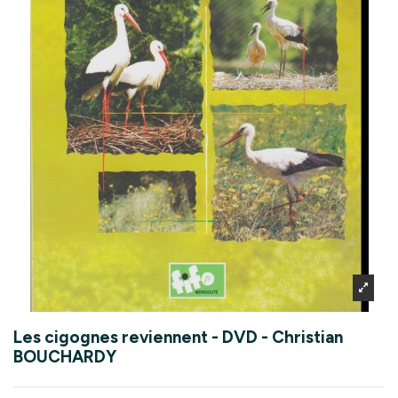
Les cigognes reviennent - DVD - Christian
BOUCHARDY