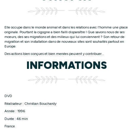
Elle occupe dans le monde animal et dans les relations avec l'homme une place
originale. Pourtant la cigogne a bien failli disparaître ! Que savons nous de ses
mœurs, des ses migrations et des milieux qui lui conviennent ? Son retour de
migration et son installation dans de nouveaux sites sont souhaités partout en
Europe.
Des actions bien conçues et bien menées peuvent y contribuer...
INFORMATIONS
DVD
Réalisateur : Christian Bouchardy
Année : 1996
Durée : 46 min
France