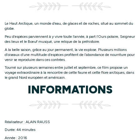
Le Haut Arctique, un monde d’eau, de glaces et de roches, situé au sommet du
globe.
Peu d’espèces parviennent à y vivre toute l’année, à part l’Ours polaire, Seigneur
des lieux et le Bœuf musqué, une relique de la préhistoire.
A la belle saison, grâce au jour permanent, la vie explose. Plusieurs millions
d’oiseaux d’une multitude d’espèces profitent de l’abondance de nourriture pour
venir se reproduire dans ces contrées.
Tourné sur plusieurs semaines entre juillet et septembre, ce film propose un
voyage extraordinaire à la rencontre de cette faune et cette flore arctiques, dans
le grand Nord européen et américain.
INFORMATIONS
Réalisateur : ALAIN RAUSS
Durée: 44 minutes
Année : 2016