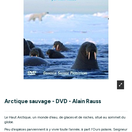
Arctique sauvage - DVD - Alain Rauss
Le Haut Arctique, un monde d’eau, de glaces et de roches, situé au sommet du
globe.
Peu d’espèces parviennent à y vivre toute l’année, à part l’Ours polaire, Seigneur