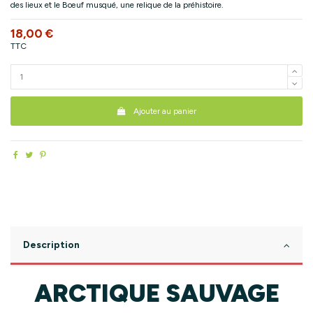
des lieux et le Bœuf musqué, une relique de la préhistoire.
18,00 €
TTC
Ajouter au panier
Description
ARCTIQUE SAUVAGE