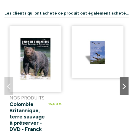
Les clients qui ont acheté ce produit ont également acheté...
NOS PRODUITS
Colombie
15,00 €
Britannique,
terre sauvage
à préserver -
DVD - Franck