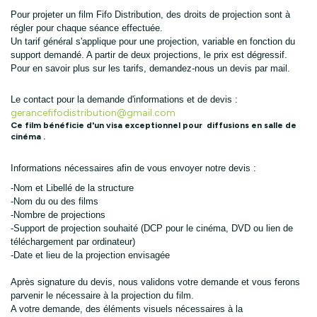
Pour projeter un film Fifo Distribution, des droits de projection sont à 
régler pour chaque séance effectuée. 
Un tarif général s'applique pour une projection, variable en fonction du 
support demandé. A partir de deux projections, le prix est dégressif. 
Pour en savoir plus sur les tarifs, demandez-nous un devis par mail.
Le contact pour la demande d'informations et de devis : 
gerancefifodistribution@gmail.com
Ce film bénéficie d'un visa exceptionnel pour diffusions en salle de
cinéma .
Informations nécessaires afin de vous envoyer notre devis :
-Nom et Libellé de la structure
-Nom du ou des films
-Nombre de projections
-Support de projection souhaité (DCP pour le cinéma, DVD ou lien de 
téléchargement par ordinateur)
-Date et lieu de la projection envisagée
Après signature du devis, nous validons votre demande et vous ferons 
parvenir le nécessaire à la projection du film. 
A votre demande, des éléments visuels nécessaires à la 