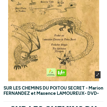
SUR LES CHEMINS DU POITOU SECRET - Marion
FERNANDEZ et Maxence LAMOUREUX- DVD-