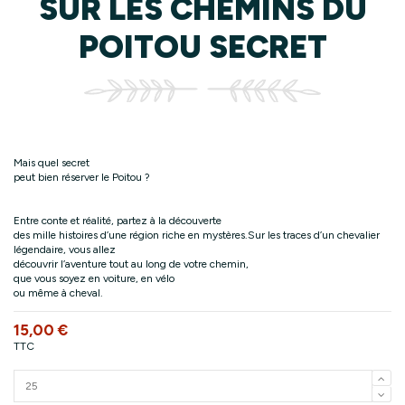
SUR LES CHEMINS DU
POITOU SECRET
Mais quel secret
peut bien réserver le Poitou ?
Entre conte et réalité, partez à la découverte
des mille histoires d’une région riche en mystères.Sur les traces d’un chevalier
légendaire, vous allez
découvrir l’aventure tout au long de votre chemin,
que vous soyez en voiture, en vélo
ou même à cheval.
15,00 €
TTC