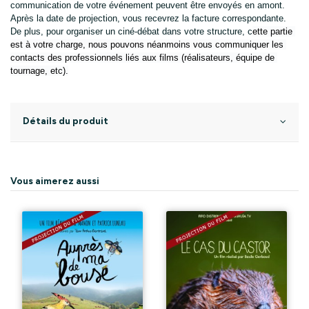
communication de votre événement peuvent être envoyés en amont. 
Après la date de projection, vous recevrez la facture correspondante.
De plus, 
pour organiser un ciné-débat dans votre structure, c
ette partie 
est à votre charge, 
nous pouvons néanmoins vous communiquer les 
contacts des professionnels liés aux films (réalisateurs, équipe de 
tournage, etc).
Détails du produit
Vous aimerez aussi