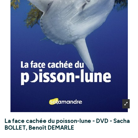
La face cachée du poisson-lune - DVD - Sacha
BOLLET, Benoît DEMARLE