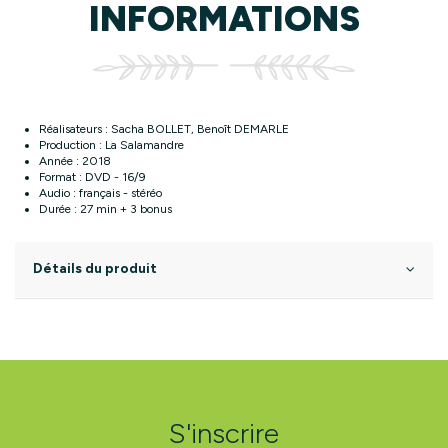
INFORMATIONS
Réalisateurs : Sacha BOLLET, Benoît DEMARLE
Production : La Salamandre
Année : 2018
Format : DVD - 16/9
Audio : français - stéréo
Durée : 27 min + 3 bonus
Détails du produit
S'inscrire